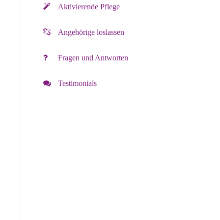
Aktivierende Pflege
Angehörige loslassen
Fragen und Antworten
Testimonials