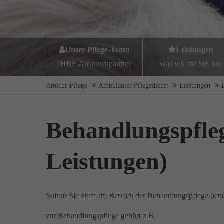
Unser Pflege-Team
Leistungen
IHRE Ansprechpartner
was wir für SIE tun
Amicus Pflege
Ambulanter Pflegedienst
Leistungen
Behandlungspfle
Leistungen)
Sofern Sie Hilfe im Bereich der Behandlungspflege be
zur Behandlungspflege gehört z.B.