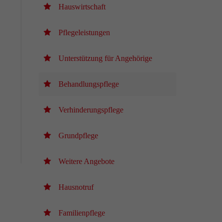
Hauswirtschaft
Pflegeleistungen
Unterstützung für Angehörige
Behandlungspflege
Verhinderungspflege
Grundpflege
Weitere Angebote
Hausnotruf
Familienpflege