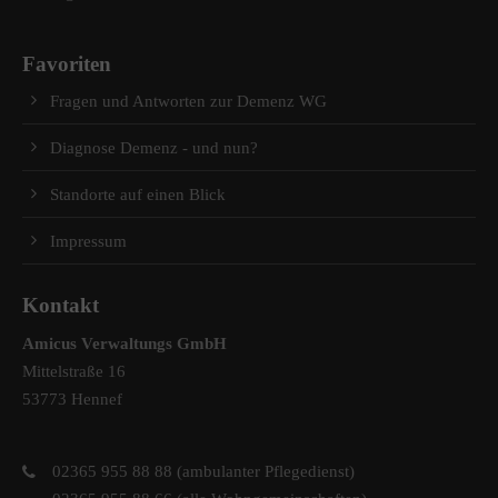
Favoriten
Fragen und Antworten zur Demenz WG
Diagnose Demenz - und nun?
Standorte auf einen Blick
Impressum
Kontakt
Amicus Verwaltungs GmbH
Mittelstraße 16
53773 Hennef
02365 955 88 88 (ambulanter Pflegedienst)